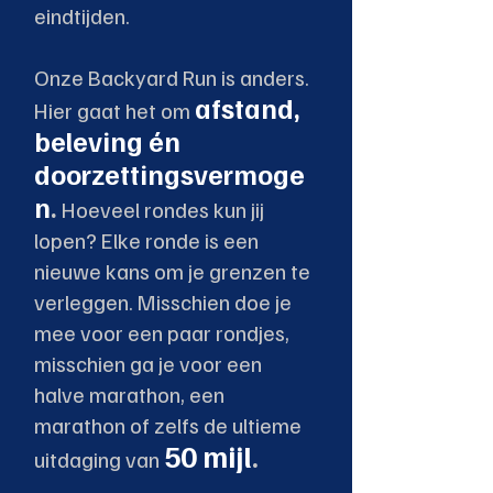
eindtijden.
Onze Backyard Run is anders.
afstand,
Hier gaat het om
beleving én
doorzettingsvermoge
n
.
Hoeveel rondes kun jij
lopen? Elke ronde is een
nieuwe kans om je grenzen te
verleggen. Misschien doe je
mee voor een paar rondjes,
misschien ga je voor een
halve marathon, een
marathon of zelfs de ultieme
50 mijl
.
uitdaging van