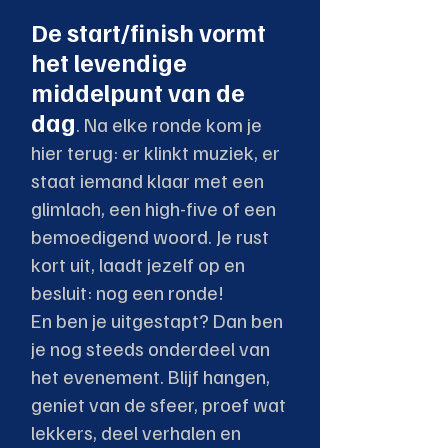
De start/finish vormt
het levendige
middelpunt van de
dag
. Na elke ronde kom je
hier terug: er klinkt muziek, er
staat iemand klaar met een
glimlach, een high-five of een
bemoedigend woord. Je rust
kort uit, laadt jezelf op en
besluit: nog een ronde!
En ben je uitgestapt? Dan ben
je nog steeds onderdeel van
het evenement. Blijf hangen,
geniet van de sfeer, proef wat
lekkers, deel verhalen en