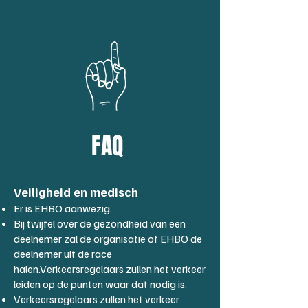
FAQ
Veiligheid en medisch
Er is EHBO aanwezig.
Bij twijfel over de gezondheid van een
deelnemer zal de organisatie of EHBO de
deelnemer uit de race
halen.
Verkeersregelaars zullen het verkeer
leiden op de punten waar dat nodig is.
Verkeersregelaars zullen het verkeer