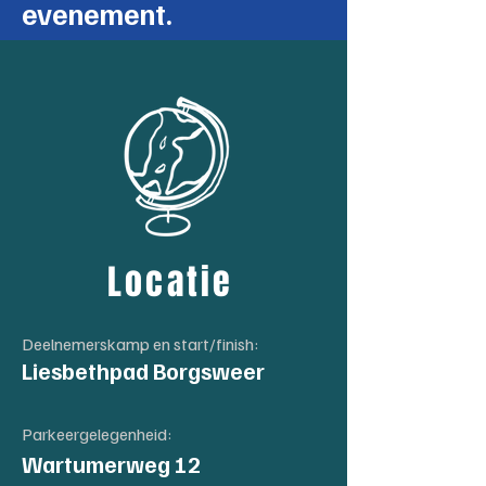
evenement.
Locatie
Deelnemerskamp en start/finish:
Liesbethpad Borgsweer
Parkeergelegenheid:
Wartumerweg 12