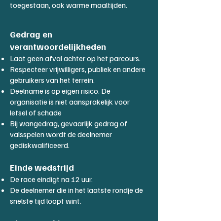
toegestaan, ook warme maaltijden.
Gedrag en
verantwoordelijkheden
Laat geen afval achter op het parcours.
Respecteer vrijwilligers, publiek en andere
gebruikers van het terrein.
Deelname is op eigen risico. De
organisatie is niet aansprakelijk voor
letsel of schade
Bij wangedrag, gevaarlijk gedrag of
valsspelen wordt de deelnemer
gediskwalificeerd.
Einde wedstrijd
De race eindigt na 12 uur.
De deelnemer die in het laatste rondje de
snelste tijd loopt wint.