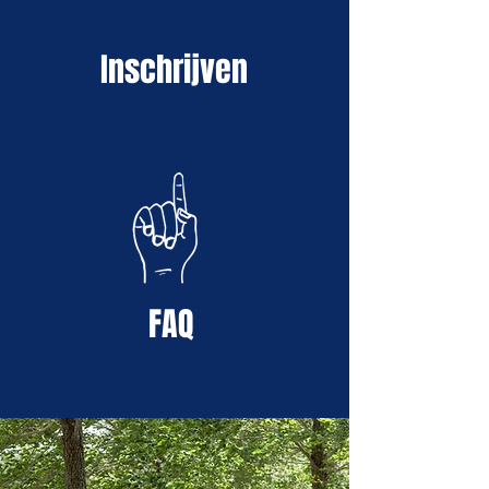
Inschrijven
FAQ