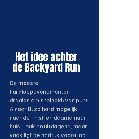
Het idee achter
de Backyard Run
De meeste
hardloopevenementen
draaien om snelheid: van punt
A naar B, zo hard mogelijk
naar de finish en daarna naar
huis. Leuk en uitdagend, maar
vaak ligt de nadruk vooral op