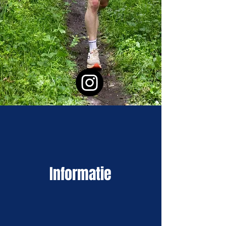
Foto's 13 juni 2026
Informatie