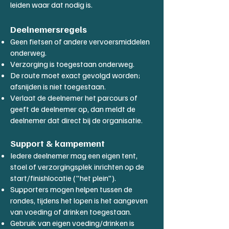
leiden waar dat nodig is.
Deelnemersregels
Geen fietsen of andere vervoersmiddelen
onderweg.
Verzorging is toegestaan onderweg.
De route moet exact gevolgd worden;
afsnijden is niet toegestaan.
Verlaat de deelnemer het parcours of
geeft de deelnemer op, dan meldt de
deelnemer dat direct bij de organisatie.
Support & kampement​
Iedere deelnemer mag een eigen tent,
stoel of verzorgingsplek inrichten op de
start/finishlocatie ("het plein").
Supporters mogen helpen tussen de
rondes, tijdens het lopen is het aangeven
van voeding of drinken toegestaan.
Gebruik van eigen voeding/drinken is